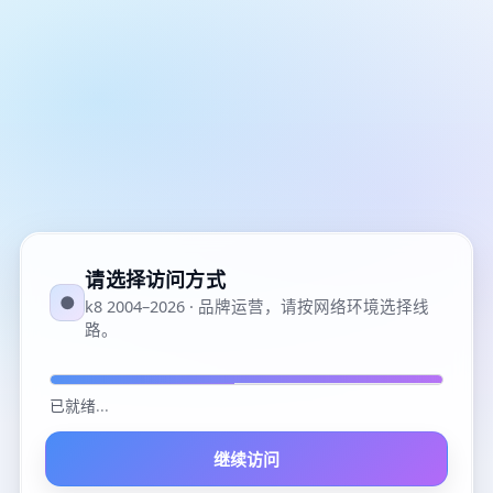
请选择访问方式
●
k8 2004–2026 · 品牌运营，请按网络环境选择线
路。
已就绪
...
继续访问