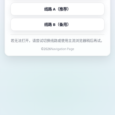
线路 A（推荐）
线路 B（备用）
若无法打开，请尝试切换线路或使用主流浏览器稍后再试。
©
2026
Navigation Page